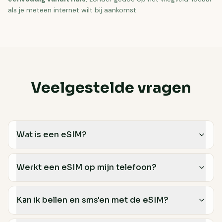
als je meteen internet wilt bij aankomst.
Veelgestelde vragen
Wat is een eSIM?
Werkt een eSIM op mijn telefoon?
Kan ik bellen en sms'en met de eSIM?