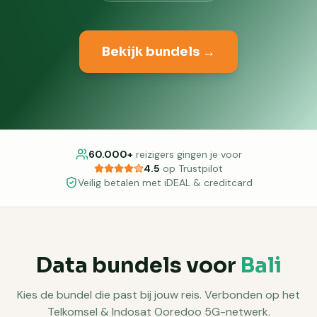
Bekijk bundels →
60.000+
reizigers gingen je voor
4.5
op Trustpilot
Veilig betalen met iDEAL & creditcard
Data bundels voor
Bali
Kies de bundel die past bij jouw reis. Verbonden op het
Telkomsel & Indosat Ooredoo 5G-netwerk.