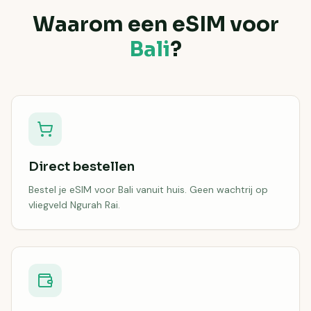
Waarom een eSIM voor
Bali
?
Direct bestellen
Bestel je eSIM voor Bali vanuit huis. Geen wachtrij op
vliegveld Ngurah Rai.