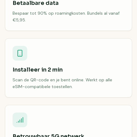
Betaalbare data
Bespaar tot 90% op roamingkosten. Bundels al vanaf
€5,95.
Installeer in 2 min
Scan de QR-code en je bent online. Werkt op alle
eSIM-compatibele toestellen.
Betrouwbaar 5G netwerk