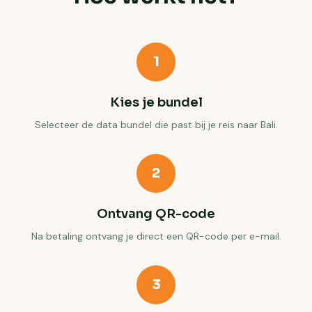
1
Kies je bundel
Selecteer de data bundel die past bij je reis naar Bali.
2
Ontvang QR-code
Na betaling ontvang je direct een QR-code per e-mail.
3