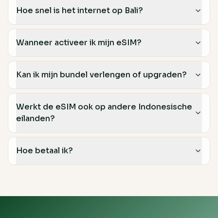
Hoe snel is het internet op Bali?
Wanneer activeer ik mijn eSIM?
Kan ik mijn bundel verlengen of upgraden?
Werkt de eSIM ook op andere Indonesische
eilanden?
Hoe betaal ik?